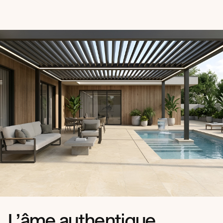
L’âme authentique