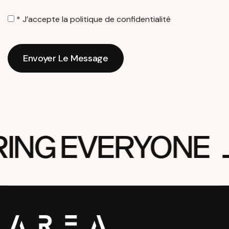
* J’accepte la
politique de confidentialité
Envoyer Le Message
Envoyer Le Message
RING EVERYONE