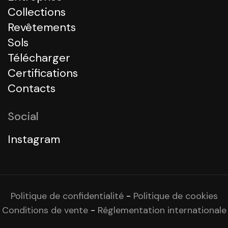
Collections
Revêtements
Sols
Télécharger
Certifications
Contacts
Social
Instagram
Politique de confidentialité
-
Politique de cookies
Conditions de vente
-
Réglementation internationale