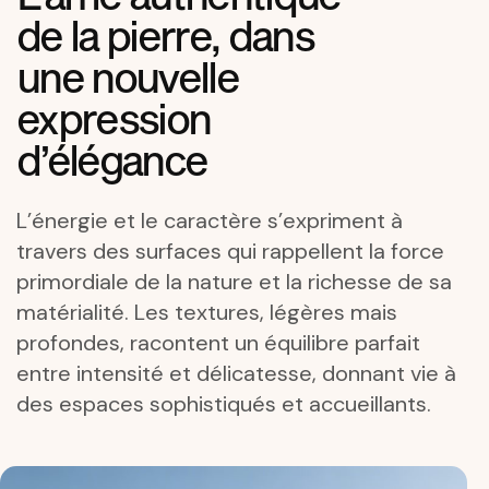
de la pierre, dans
une nouvelle
expression
d’élégance
L’énergie et le caractère s’expriment à
travers des surfaces qui rappellent la force
primordiale de la nature et la richesse de sa
matérialité. Les textures, légères mais
profondes, racontent un équilibre parfait
entre intensité et délicatesse, donnant vie à
des espaces sophistiqués et accueillants.