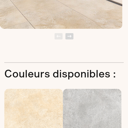
Couleurs disponibles :