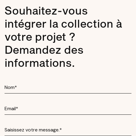
Souhaitez-vous
intégrer la collection à
votre projet ?
Demandez des
informations.