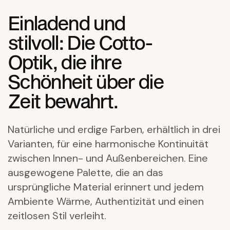
Einladend und
stilvoll: Die Cotto-
Optik, die ihre
Schönheit über die
Zeit bewahrt.
Natürliche und erdige Farben, erhältlich in drei
Varianten, für eine harmonische Kontinuität
zwischen Innen- und Außenbereichen. Eine
ausgewogene Palette, die an das
ursprüngliche Material erinnert und jedem
Ambiente Wärme, Authentizität und einen
zeitlosen Stil verleiht.