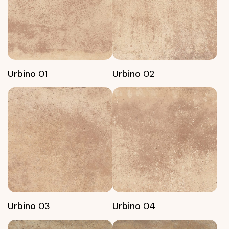
Urbino
01
Urbino
02
Urbino
03
Urbino
04