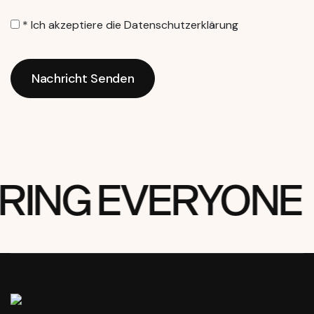
* Ich akzeptiere die
Datenschutzerklärung
Nachricht Senden
Nachricht Senden
RING EVERYONE