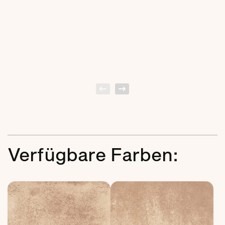
Verfügbare Farben: