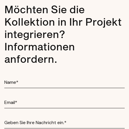
Möchten Sie die
Kollektion in Ihr Projekt
integrieren?
Informationen
anfordern.