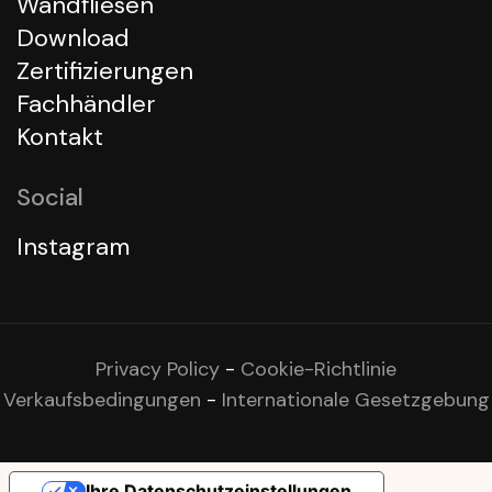
Wandfliesen
Download
Zertifizierungen
Fachhändler
Kontakt
Social
Instagram
Privacy Policy
-
Cookie-Richtlinie
Verkaufsbedingungen
-
Internationale Gesetzgebung
Ihre Datenschutzeinstellungen