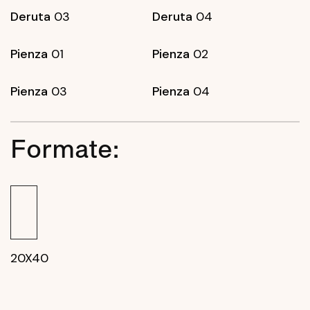
Deruta
03
Deruta
04
Pienza
01
Pienza
02
Pienza
03
Pienza
04
Formate:
20X40