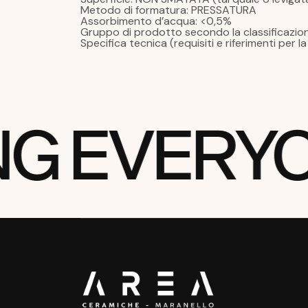
Metodo di formatura: PRESSATURA
Assorbimento d’acqua: <0,5%
Gruppo di prodotto secondo la classificazione
Specifica tecnica (requisiti e riferimenti per 
NG EVERY