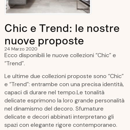
Chic e Trend: le nostre
nuove proposte
24 Marzo 2020
Ecco disponibili le nuove collezioni “Chic” e
“Trend”.
Le ultime due collezioni proposte sono “Chic”
e “Trend”: entrambe con una precisa identità,
capaci di durare nel tempo.
Le tonalità
delicate esprimono la loro grande personalità
nel dinamismo del decoro. Sfumature
delicate e decori abbinati interpretano gli
spazi con elegante rigore contemporaneo.