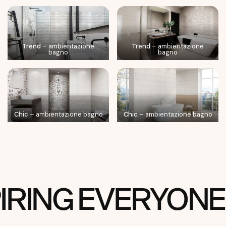
Trend
– ambientazione
Trend
– ambientazione
bagno
bagno
Chic
– ambientazione bagno
Chic
– ambientazione bagno
IRING EVERYON