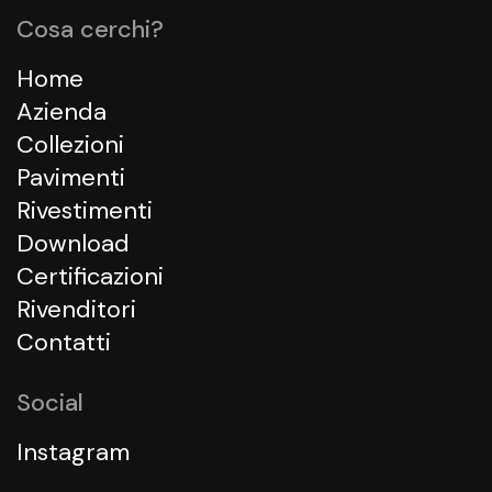
Cosa cerchi?
Home
Azienda
Collezioni
Pavimenti
Rivestimenti
Download
Certificazioni
Rivenditori
Contatti
Social
Instagram