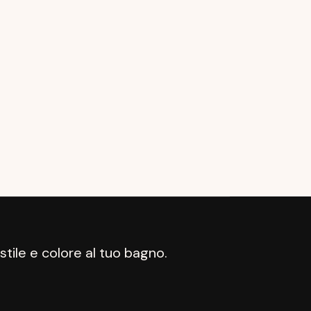
tile e colore al tuo bagno.