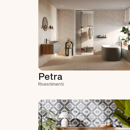
Petra
Rivestimenti